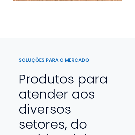
SOLUÇÕES PARA O MERCADO
Produtos para
atender aos
diversos
setores, do