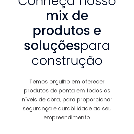
Conheça nosso
mix de
produtos e
soluções
para
construção
Temos orgulho em oferecer
produtos de ponta em todos os
níveis de obra, para proporcionar
segurança e durabilidade ao seu
empreendimento.