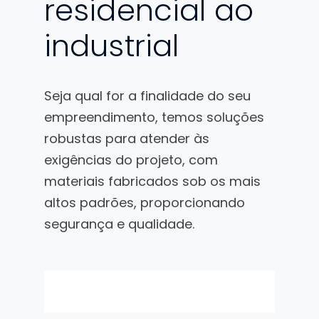
residencial ao
industrial
Seja qual for a finalidade do seu
empreendimento, temos soluções
robustas para atender às
exigências do projeto, com
materiais fabricados sob os mais
altos padrões, proporcionando
segurança e qualidade.