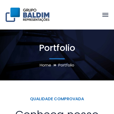
Portfolio
Home
Portfolio
QUALIDADE COMPROVADA